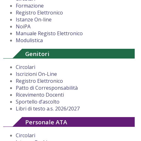
Formazione
Registro Elettronico
Istanze On-line
NoiPA
Manuale Registo Elettronico
Modulistica
Genitori
Circolari
Iscrizioni On-Line
Registro Elettronico
Patto di Corresponsabilità
Ricevimento Docenti
Sportello d’ascolto
Libri di testo a.s. 2026/2027
Personale ATA
Circolari