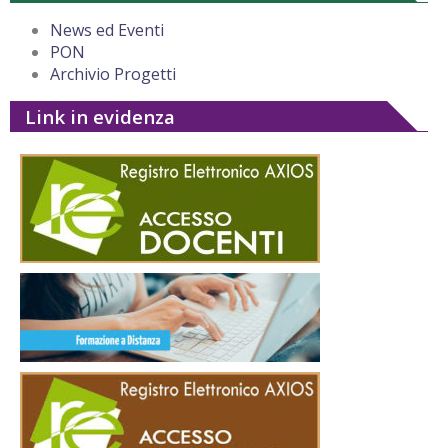
News ed Eventi
PON
Archivio Progetti
Link in evidenza