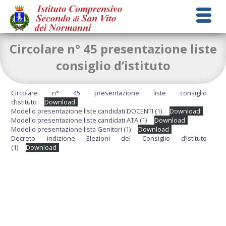
Circolare n° 45 presentazione liste
consiglio d’istituto
Circolare n° 45 presentazione liste consiglio
d’istituto
Download
Modello presentazione liste candidati DOCENTI (1)
Download
Modello presentazione liste candidati ATA (1)
Download
Modello presentazione lista Genitori (1)
Download
Decreto indizione Elezioni del Consiglio d’Istituto
(1)
Download