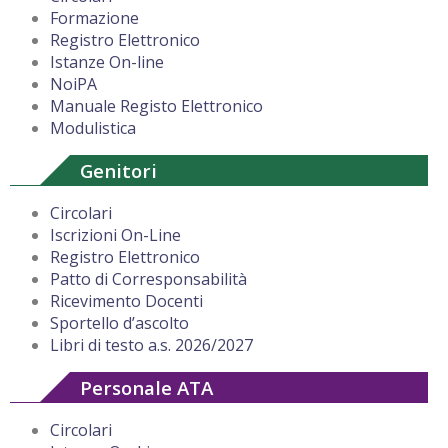
Formazione
Registro Elettronico
Istanze On-line
NoiPA
Manuale Registo Elettronico
Modulistica
Genitori
Circolari
Iscrizioni On-Line
Registro Elettronico
Patto di Corresponsabilità
Ricevimento Docenti
Sportello d’ascolto
Libri di testo a.s. 2026/2027
Personale ATA
Circolari