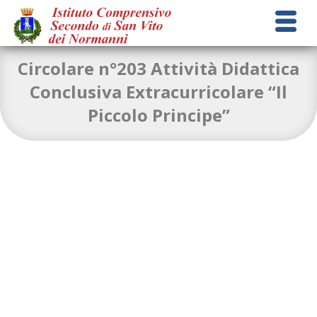
Circolare n°203 Attività Didattica
Conclusiva Extracurricolare “Il
Piccolo Principe”
CIRCOLARE 203
Download