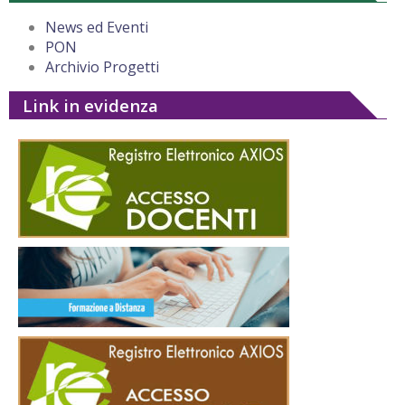
News ed Eventi
PON
Archivio Progetti
Link in evidenza