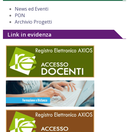
News ed Eventi
PON
Archivio Progetti
Link in evidenza