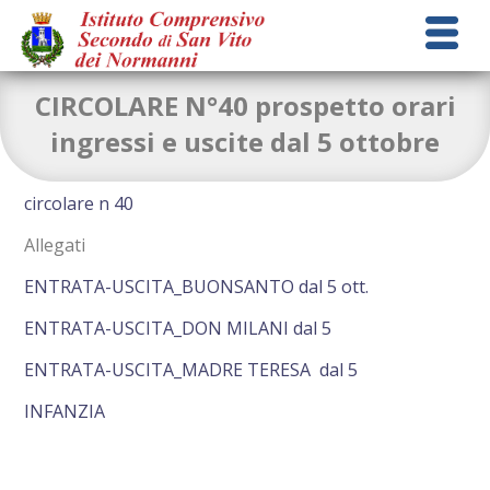
CIRCOLARE N°40 prospetto orari
ingressi e uscite dal 5 ottobre
circolare n 40
Allegati
ENTRATA-USCITA_BUONSANTO dal 5 ott.
ENTRATA-USCITA_DON MILANI dal 5
ENTRATA-USCITA_MADRE TERESA dal 5
INFANZIA