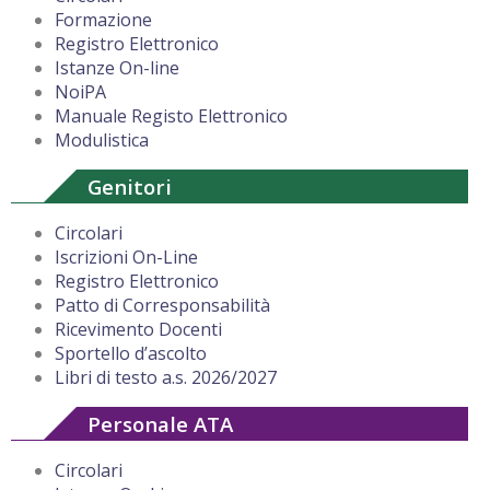
Formazione
Registro Elettronico
Istanze On-line
NoiPA
Manuale Registo Elettronico
Modulistica
Genitori
Circolari
Iscrizioni On-Line
Registro Elettronico
Patto di Corresponsabilità
Ricevimento Docenti
Sportello d’ascolto
Libri di testo a.s. 2026/2027
Personale ATA
Circolari