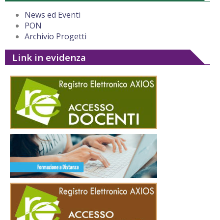
News ed Eventi
PON
Archivio Progetti
Link in evidenza