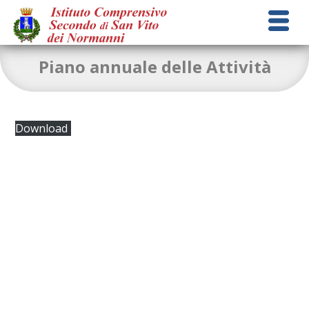
Piano annuale delle Attività
Download