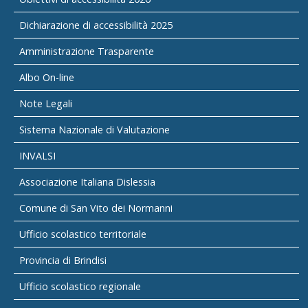
Dichiarazione di accessibilità 2025
Amministrazione Trasparente
Albo On-line
Note Legali
Sistema Nazionale di Valutazione
INVALSI
Associazione Italiana Dislessia
Comune di San Vito dei Normanni
Ufficio scolastico territoriale
Provincia di Brindisi
Ufficio scolastico regionale