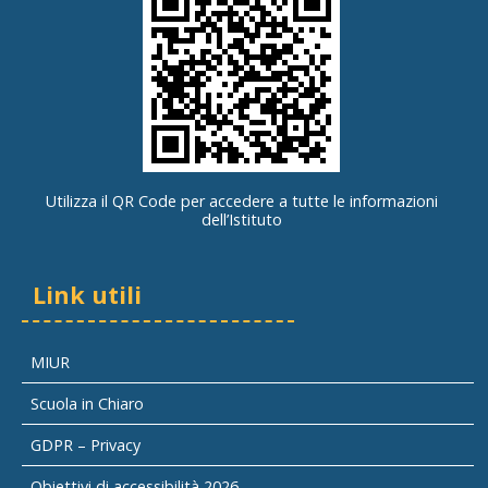
Utilizza il QR Code per accedere a tutte le informazioni
dell’Istituto
Link utili
MIUR
Scuola in Chiaro
GDPR – Privacy
Obiettivi di accessibilità 2026