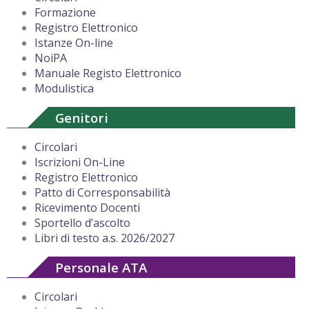
Formazione
Registro Elettronico
Istanze On-line
NoiPA
Manuale Registo Elettronico
Modulistica
Genitori
Circolari
Iscrizioni On-Line
Registro Elettronico
Patto di Corresponsabilità
Ricevimento Docenti
Sportello d’ascolto
Libri di testo a.s. 2026/2027
Personale ATA
Circolari