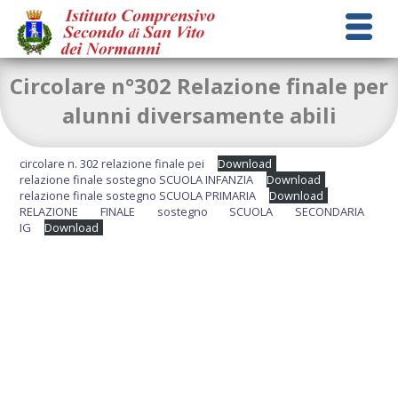
Circolare n°302 Relazione finale per
alunni diversamente abili
circolare n. 302 relazione finale pei
Download
relazione finale sostegno SCUOLA INFANZIA
Download
relazione finale sostegno SCUOLA PRIMARIA
Download
RELAZIONE FINALE sostegno SCUOLA SECONDARIA
IG
Download