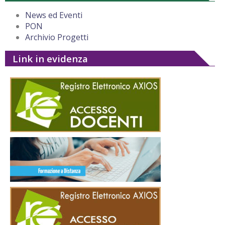
News ed Eventi
PON
Archivio Progetti
Link in evidenza