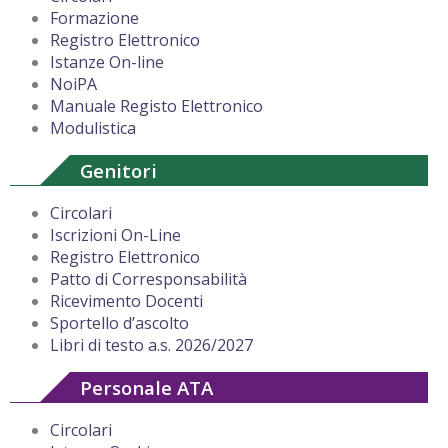
Formazione
Registro Elettronico
Istanze On-line
NoiPA
Manuale Registo Elettronico
Modulistica
Genitori
Circolari
Iscrizioni On-Line
Registro Elettronico
Patto di Corresponsabilità
Ricevimento Docenti
Sportello d’ascolto
Libri di testo a.s. 2026/2027
Personale ATA
Circolari