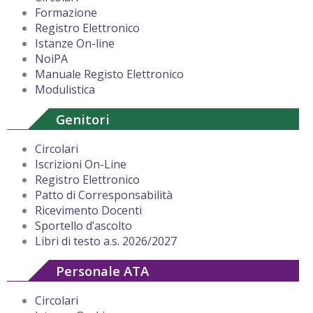
Formazione
Registro Elettronico
Istanze On-line
NoiPA
Manuale Registo Elettronico
Modulistica
Genitori
Circolari
Iscrizioni On-Line
Registro Elettronico
Patto di Corresponsabilità
Ricevimento Docenti
Sportello d’ascolto
Libri di testo a.s. 2026/2027
Personale ATA
Circolari