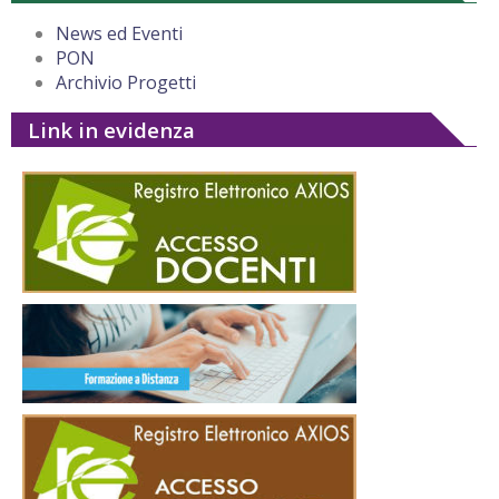
News ed Eventi
PON
Archivio Progetti
Link in evidenza