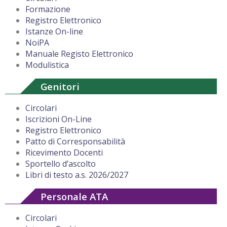
Formazione
Registro Elettronico
Istanze On-line
NoiPA
Manuale Registo Elettronico
Modulistica
Genitori
Circolari
Iscrizioni On-Line
Registro Elettronico
Patto di Corresponsabilità
Ricevimento Docenti
Sportello d’ascolto
Libri di testo a.s. 2026/2027
Personale ATA
Circolari