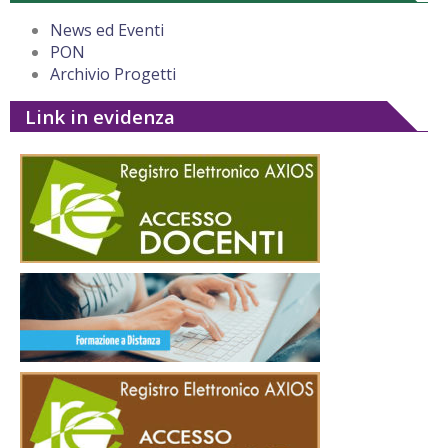
News ed Eventi
PON
Archivio Progetti
Link in evidenza