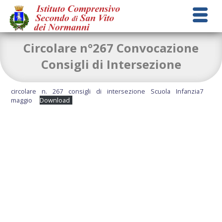
Circolare n°267 Convocazione
Consigli di Intersezione
circolare n. 267 consigli di intersezione Scuola Infanzia7
maggio
Download