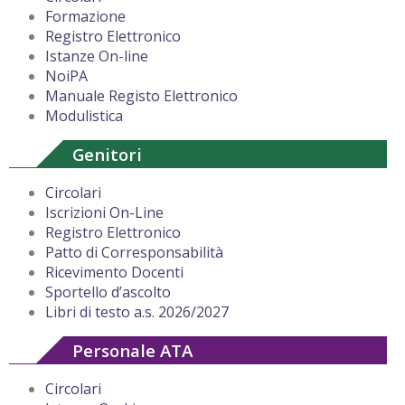
Formazione
Registro Elettronico
Istanze On-line
NoiPA
Manuale Registo Elettronico
Modulistica
Genitori
Circolari
Iscrizioni On-Line
Registro Elettronico
Patto di Corresponsabilità
Ricevimento Docenti
Sportello d’ascolto
Libri di testo a.s. 2026/2027
Personale ATA
Circolari