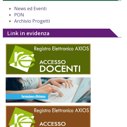
News ed Eventi
PON
Archivio Progetti
Link in evidenza