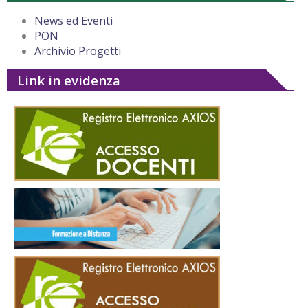
News ed Eventi
PON
Archivio Progetti
Link in evidenza