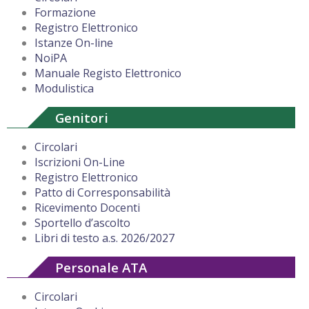
Formazione
Registro Elettronico
Istanze On-line
NoiPA
Manuale Registo Elettronico
Modulistica
Genitori
Circolari
Iscrizioni On-Line
Registro Elettronico
Patto di Corresponsabilità
Ricevimento Docenti
Sportello d’ascolto
Libri di testo a.s. 2026/2027
Personale ATA
Circolari