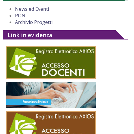
News ed Eventi
PON
Archivio Progetti
Link in evidenza