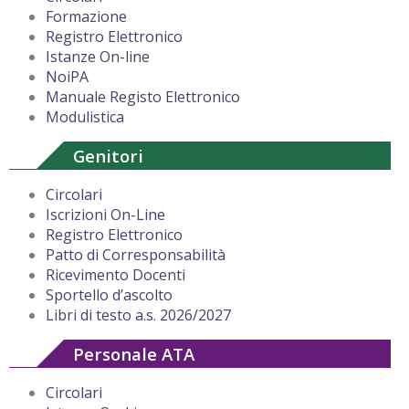
Formazione
Registro Elettronico
Istanze On-line
NoiPA
Manuale Registo Elettronico
Modulistica
Genitori
Circolari
Iscrizioni On-Line
Registro Elettronico
Patto di Corresponsabilità
Ricevimento Docenti
Sportello d’ascolto
Libri di testo a.s. 2026/2027
Personale ATA
Circolari