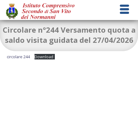
Circolare n°244 Versamento quota a
saldo visita guidata del 27/04/2026
circolare 244
Download