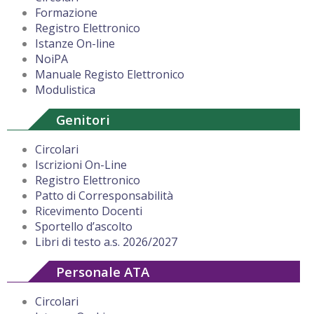
Formazione
Registro Elettronico
Istanze On-line
NoiPA
Manuale Registo Elettronico
Modulistica
Genitori
Circolari
Iscrizioni On-Line
Registro Elettronico
Patto di Corresponsabilità
Ricevimento Docenti
Sportello d’ascolto
Libri di testo a.s. 2026/2027
Personale ATA
Circolari