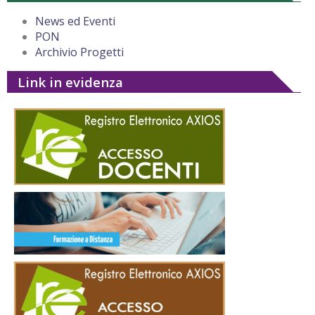
News ed Eventi
PON
Archivio Progetti
Link in evidenza