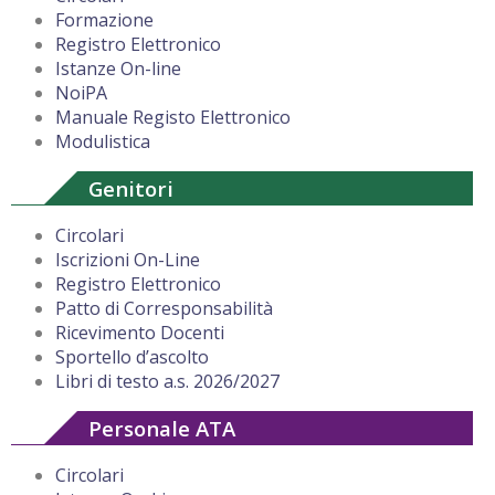
Formazione
Registro Elettronico
Istanze On-line
NoiPA
Manuale Registo Elettronico
Modulistica
Genitori
Circolari
Iscrizioni On-Line
Registro Elettronico
Patto di Corresponsabilità
Ricevimento Docenti
Sportello d’ascolto
Libri di testo a.s. 2026/2027
Personale ATA
Circolari