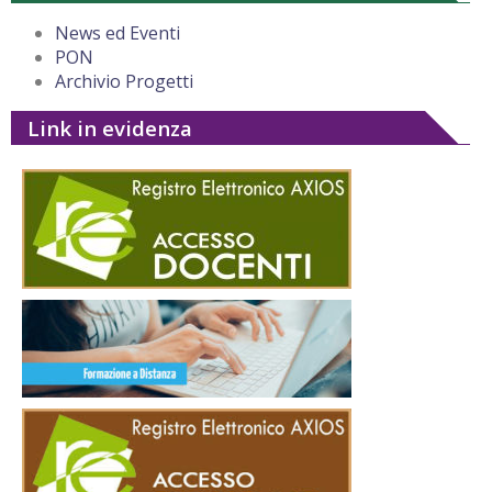
News ed Eventi
PON
Archivio Progetti
Link in evidenza