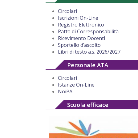
Circolari
Iscrizioni On-Line
Registro Elettronico
Patto di Corresponsabilità
Ricevimento Docenti
Sportello d’ascolto
Libri di testo a.s. 2026/2027
Personale ATA
Circolari
Istanze On-Line
NoiPA
Scuola efficace