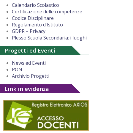
Calendario Scolastico
Certificazione delle competenze
Codice Disciplinare
Regolamento d’Istituto
GDPR – Privacy
Plesso Scuola Secondaria: i luoghi
Progetti ed Eventi
News ed Eventi
PON
Archivio Progetti
Link in evidenza