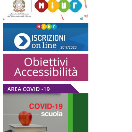
AREA COVID -19