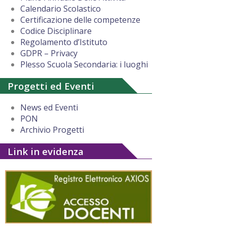
Calendario Scolastico
Certificazione delle competenze
Codice Disciplinare
Regolamento d’Istituto
GDPR – Privacy
Plesso Scuola Secondaria: i luoghi
Progetti ed Eventi
News ed Eventi
PON
Archivio Progetti
Link in evidenza