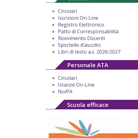
Circolari
Iscrizioni On-Line
Registro Elettronico
Patto di Corresponsabilità
Ricevimento Docenti
Sportello d’ascolto
Libri di testo a.s. 2026/2027
Personale ATA
Circolari
Istanze On-Line
NoiPA
Scuola efficace