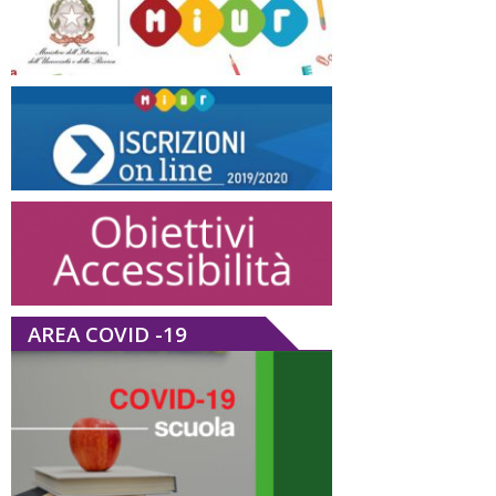
AREA COVID -19