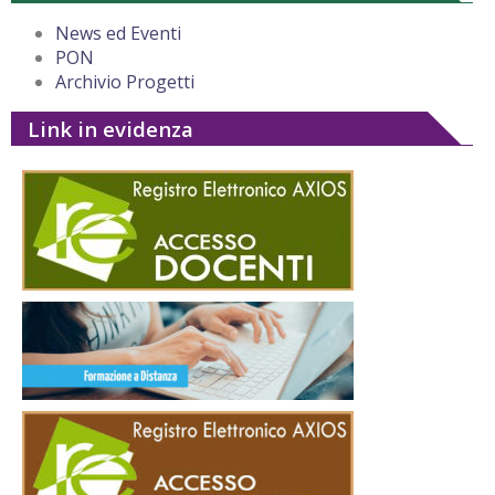
News ed Eventi
PON
Archivio Progetti
Link in evidenza