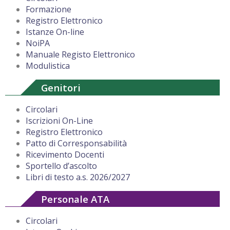
Formazione
Registro Elettronico
Istanze On-line
NoiPA
Manuale Registo Elettronico
Modulistica
Genitori
Circolari
Iscrizioni On-Line
Registro Elettronico
Patto di Corresponsabilità
Ricevimento Docenti
Sportello d’ascolto
Libri di testo a.s. 2026/2027
Personale ATA
Circolari