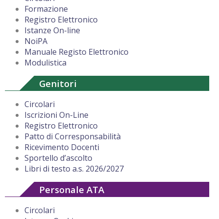
Formazione
Registro Elettronico
Istanze On-line
NoiPA
Manuale Registo Elettronico
Modulistica
Genitori
Circolari
Iscrizioni On-Line
Registro Elettronico
Patto di Corresponsabilità
Ricevimento Docenti
Sportello d’ascolto
Libri di testo a.s. 2026/2027
Personale ATA
Circolari