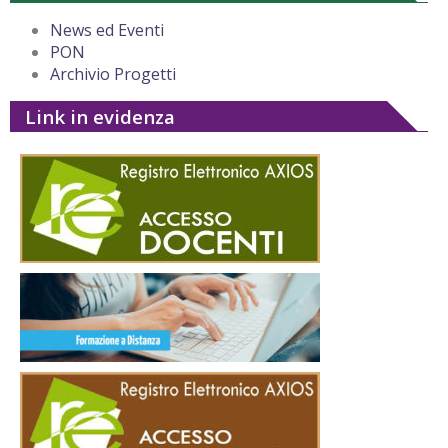
News ed Eventi
PON
Archivio Progetti
Link in evidenza