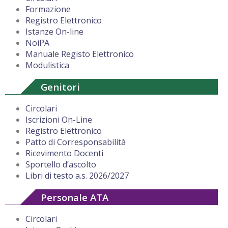
Formazione
Registro Elettronico
Istanze On-line
NoiPA
Manuale Registo Elettronico
Modulistica
Genitori
Circolari
Iscrizioni On-Line
Registro Elettronico
Patto di Corresponsabilità
Ricevimento Docenti
Sportello d’ascolto
Libri di testo a.s. 2026/2027
Personale ATA
Circolari