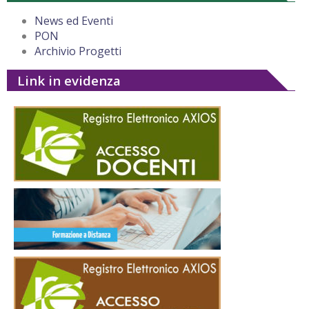
News ed Eventi
PON
Archivio Progetti
Link in evidenza