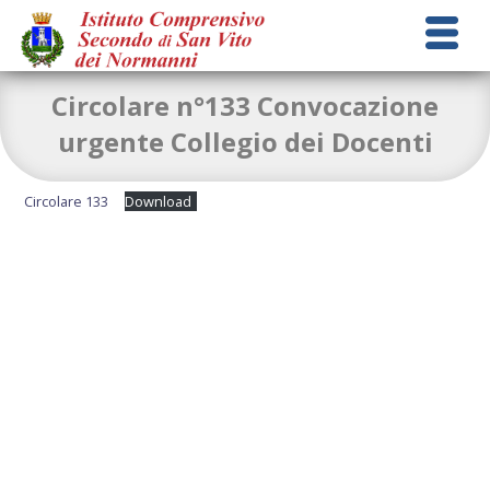
Circolare n°133 Convocazione
urgente Collegio dei Docenti
Circolare 133
Download