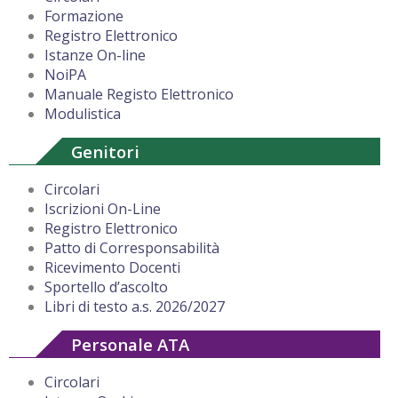
Formazione
Registro Elettronico
Istanze On-line
NoiPA
Manuale Registo Elettronico
Modulistica
Genitori
Circolari
Iscrizioni On-Line
Registro Elettronico
Patto di Corresponsabilità
Ricevimento Docenti
Sportello d’ascolto
Libri di testo a.s. 2026/2027
Personale ATA
Circolari