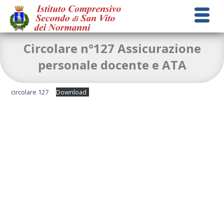
Circolare n°127 Assicurazione
personale docente e ATA
circolare 127
Download