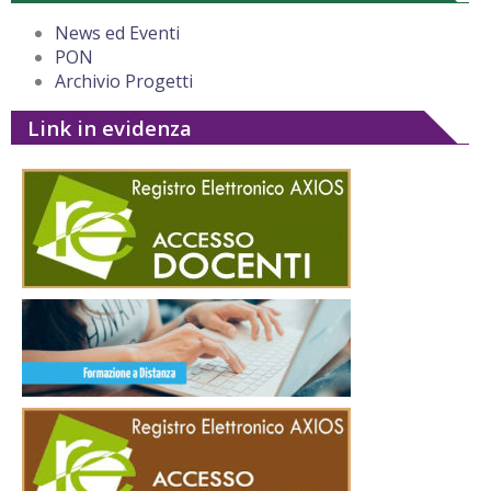
News ed Eventi
PON
Archivio Progetti
Link in evidenza