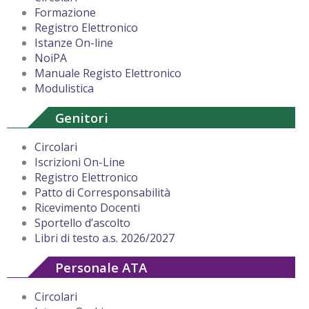
Formazione
Registro Elettronico
Istanze On-line
NoiPA
Manuale Registo Elettronico
Modulistica
Genitori
Circolari
Iscrizioni On-Line
Registro Elettronico
Patto di Corresponsabilità
Ricevimento Docenti
Sportello d’ascolto
Libri di testo a.s. 2026/2027
Personale ATA
Circolari