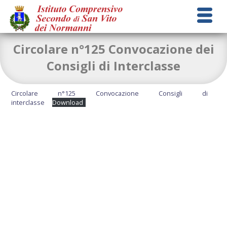
Circolare n°125 Convocazione dei
Consigli di Interclasse
Circolare n°125 Convocazione Consigli di
interclasse
Download