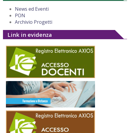
News ed Eventi
PON
Archivio Progetti
Link in evidenza