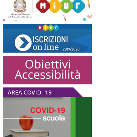
AREA COVID -19