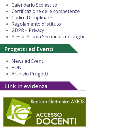
Calendario Scolastico
Certificazione delle competenze
Codice Disciplinare
Regolamento d’Istituto
GDPR – Privacy
Plesso Scuola Secondaria: i luoghi
Progetti ed Eventi
News ed Eventi
PON
Archivio Progetti
Link in evidenza