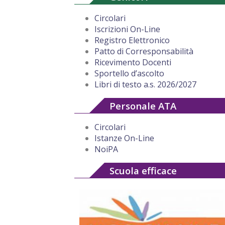
Circolari
Iscrizioni On-Line
Registro Elettronico
Patto di Corresponsabilità
Ricevimento Docenti
Sportello d’ascolto
Libri di testo a.s. 2026/2027
Personale ATA
Circolari
Istanze On-Line
NoiPA
Scuola efficace