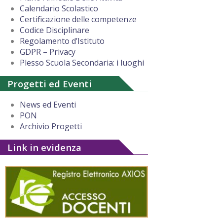
Calendario Scolastico
Certificazione delle competenze
Codice Disciplinare
Regolamento d’Istituto
GDPR – Privacy
Plesso Scuola Secondaria: i luoghi
Progetti ed Eventi
News ed Eventi
PON
Archivio Progetti
Link in evidenza