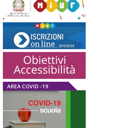
AREA COVID -19