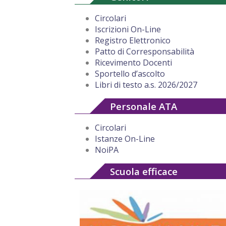
Circolari
Iscrizioni On-Line
Registro Elettronico
Patto di Corresponsabilità
Ricevimento Docenti
Sportello d’ascolto
Libri di testo a.s. 2026/2027
Personale ATA
Circolari
Istanze On-Line
NoiPA
Scuola efficace