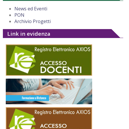
News ed Eventi
PON
Archivio Progetti
Link in evidenza