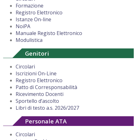
Formazione
Registro Elettronico
Istanze On-line
NoiPA
Manuale Registo Elettronico
Modulistica
Genitori
Circolari
Iscrizioni On-Line
Registro Elettronico
Patto di Corresponsabilità
Ricevimento Docenti
Sportello d’ascolto
Libri di testo a.s. 2026/2027
Personale ATA
Circolari