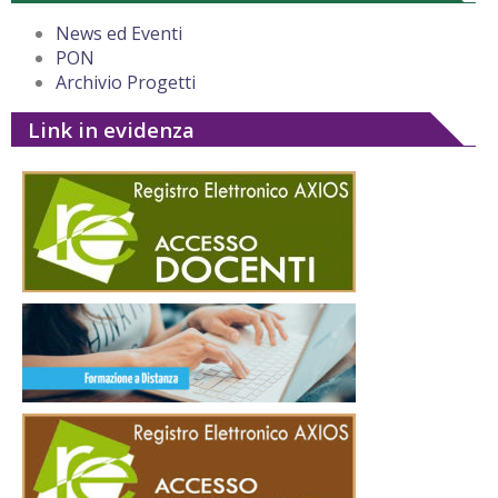
News ed Eventi
PON
Archivio Progetti
Link in evidenza