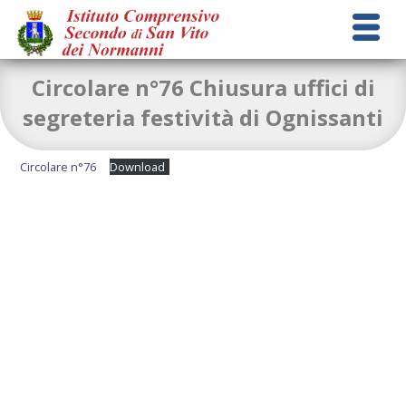
Circolare n°76 Chiusura uffici di
segreteria festività di Ognissanti
Circolare n°76
Download