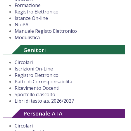
Formazione
Registro Elettronico
Istanze On-line
NoiPA
Manuale Registo Elettronico
Modulistica
Genitori
Circolari
Iscrizioni On-Line
Registro Elettronico
Patto di Corresponsabilità
Ricevimento Docenti
Sportello d’ascolto
Libri di testo a.s. 2026/2027
Personale ATA
Circolari