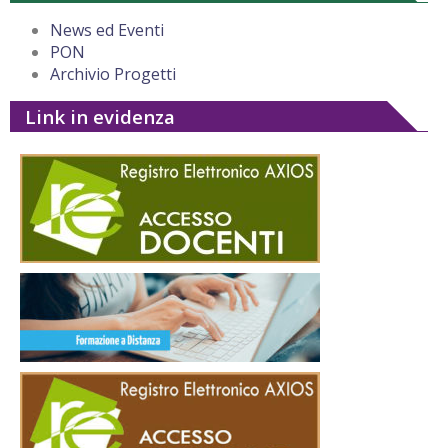
News ed Eventi
PON
Archivio Progetti
Link in evidenza