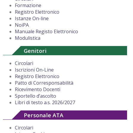
Formazione
Registro Elettronico
Istanze On-line
NoiPA
Manuale Registo Elettronico
Modulistica
Genitori
Circolari
Iscrizioni On-Line
Registro Elettronico
Patto di Corresponsabilità
Ricevimento Docenti
Sportello d’ascolto
Libri di testo a.s. 2026/2027
Personale ATA
Circolari