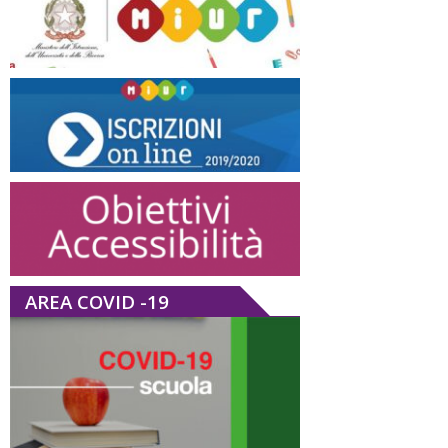
AREA COVID -19