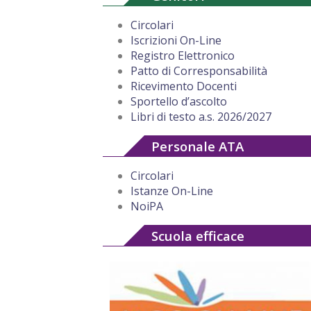
Circolari
Iscrizioni On-Line
Registro Elettronico
Patto di Corresponsabilità
Ricevimento Docenti
Sportello d’ascolto
Libri di testo a.s. 2026/2027
Personale ATA
Circolari
Istanze On-Line
NoiPA
Scuola efficace