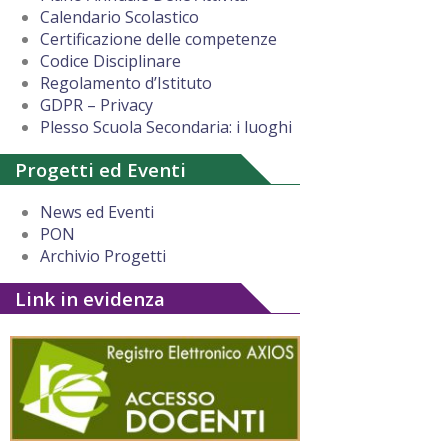
Calendario Scolastico
Certificazione delle competenze
Codice Disciplinare
Regolamento d’Istituto
GDPR – Privacy
Plesso Scuola Secondaria: i luoghi
Progetti ed Eventi
News ed Eventi
PON
Archivio Progetti
Link in evidenza