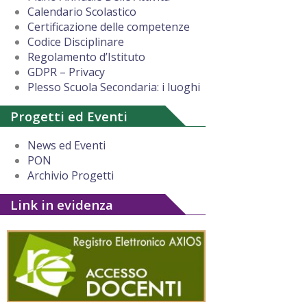
Calendario Scolastico
Certificazione delle competenze
Codice Disciplinare
Regolamento d’Istituto
GDPR – Privacy
Plesso Scuola Secondaria: i luoghi
Progetti ed Eventi
News ed Eventi
PON
Archivio Progetti
Link in evidenza