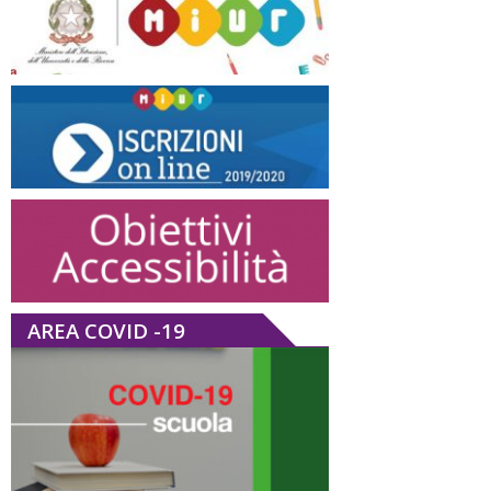
AREA COVID -19