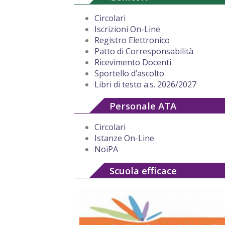
Circolari
Iscrizioni On-Line
Registro Elettronico
Patto di Corresponsabilità
Ricevimento Docenti
Sportello d’ascolto
Libri di testo a.s. 2026/2027
Personale ATA
Circolari
Istanze On-Line
NoiPA
Scuola efficace