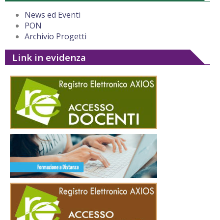
News ed Eventi
PON
Archivio Progetti
Link in evidenza