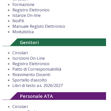
Formazione
Registro Elettronico
Istanze On-line
NoiPA
Manuale Registo Elettronico
Modulistica
Genitori
Circolari
Iscrizioni On-Line
Registro Elettronico
Patto di Corresponsabilità
Ricevimento Docenti
Sportello d’ascolto
Libri di testo a.s. 2026/2027
Personale ATA
Circolari