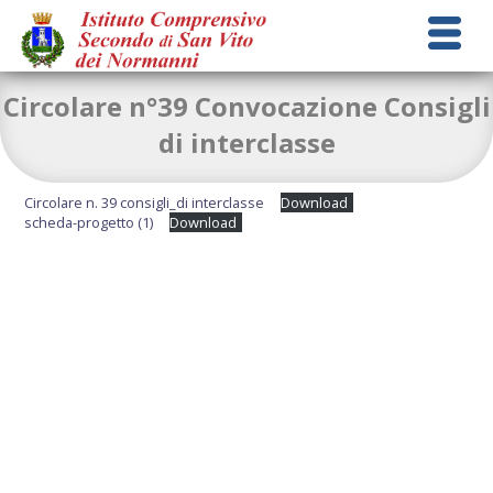
Circolare n°39 Convocazione Consigli
di interclasse
Circolare n. 39 consigli_di interclasse
Download
scheda-progetto (1)
Download