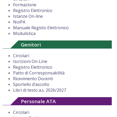
Formazione
Registro Elettronico
Istanze On-line
NoiPA
Manuale Registo Elettronico
Modulistica
Genitori
Circolari
Iscrizioni On-Line
Registro Elettronico
Patto di Corresponsabilità
Ricevimento Docenti
Sportello d’ascolto
Libri di testo a.s. 2026/2027
Personale ATA
Circolari