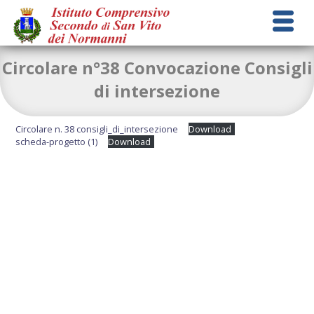
Circolare n°38 Convocazione Consigli
di intersezione
Circolare n. 38 consigli_di_intersezione
Download
scheda-progetto (1)
Download