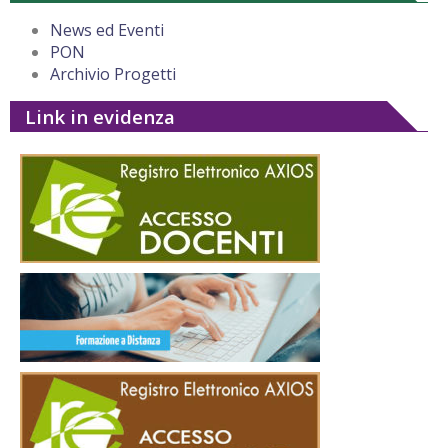
News ed Eventi
PON
Archivio Progetti
Link in evidenza