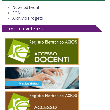
News ed Eventi
PON
Archivio Progetti
Link in evidenza