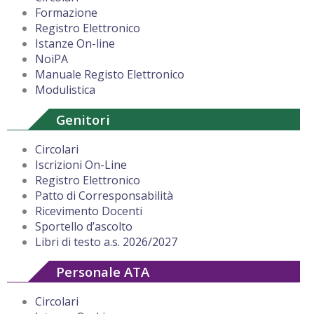
Formazione
Registro Elettronico
Istanze On-line
NoiPA
Manuale Registo Elettronico
Modulistica
Genitori
Circolari
Iscrizioni On-Line
Registro Elettronico
Patto di Corresponsabilità
Ricevimento Docenti
Sportello d’ascolto
Libri di testo a.s. 2026/2027
Personale ATA
Circolari