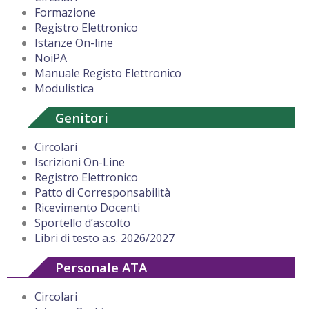
Formazione
Registro Elettronico
Istanze On-line
NoiPA
Manuale Registo Elettronico
Modulistica
Genitori
Circolari
Iscrizioni On-Line
Registro Elettronico
Patto di Corresponsabilità
Ricevimento Docenti
Sportello d’ascolto
Libri di testo a.s. 2026/2027
Personale ATA
Circolari