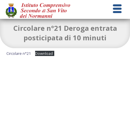
Circolare n°21 Deroga entrata
posticipata di 10 minuti
Circolare n°21
Download