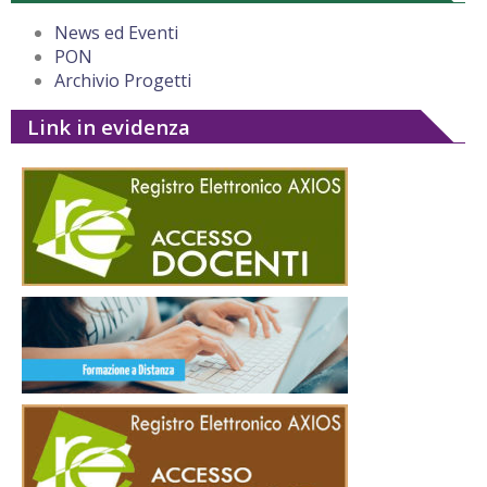
News ed Eventi
PON
Archivio Progetti
Link in evidenza