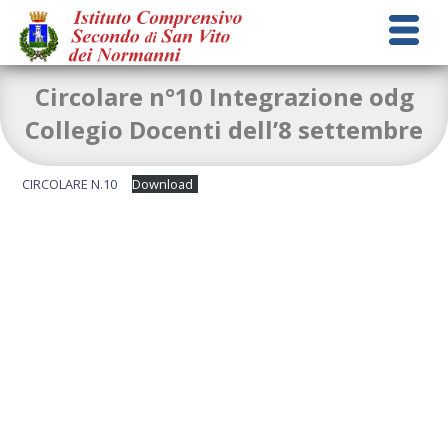
Circolare n°10 Integrazione odg
Collegio Docenti dell’8 settembre
CIRCOLARE N.10
Download