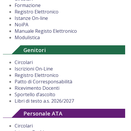
Formazione
Registro Elettronico
Istanze On-line
NoiPA
Manuale Registo Elettronico
Modulistica
Genitori
Circolari
Iscrizioni On-Line
Registro Elettronico
Patto di Corresponsabilità
Ricevimento Docenti
Sportello d’ascolto
Libri di testo a.s. 2026/2027
Personale ATA
Circolari