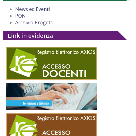
News ed Eventi
PON
Archivio Progetti
Link in evidenza