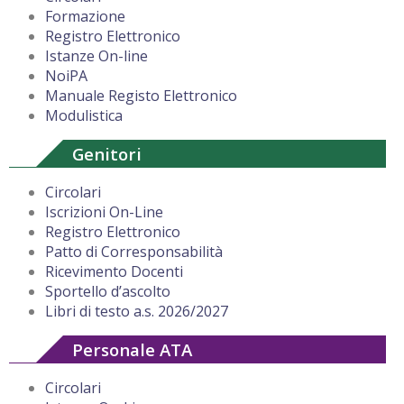
Formazione
Registro Elettronico
Istanze On-line
NoiPA
Manuale Registo Elettronico
Modulistica
Genitori
Circolari
Iscrizioni On-Line
Registro Elettronico
Patto di Corresponsabilità
Ricevimento Docenti
Sportello d’ascolto
Libri di testo a.s. 2026/2027
Personale ATA
Circolari