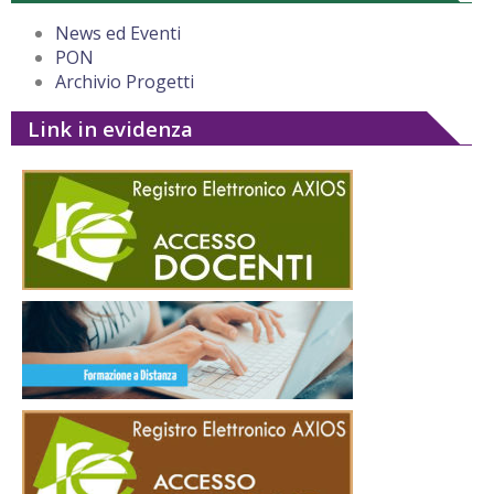
News ed Eventi
PON
Archivio Progetti
Link in evidenza