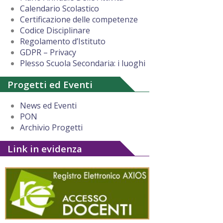
Calendario Scolastico
Certificazione delle competenze
Codice Disciplinare
Regolamento d’Istituto
GDPR – Privacy
Plesso Scuola Secondaria: i luoghi
Progetti ed Eventi
News ed Eventi
PON
Archivio Progetti
Link in evidenza