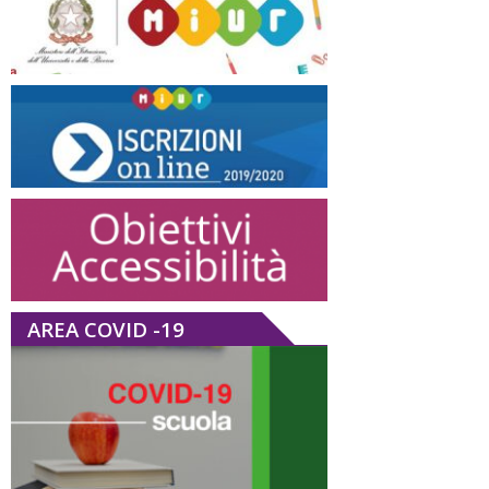
AREA COVID -19