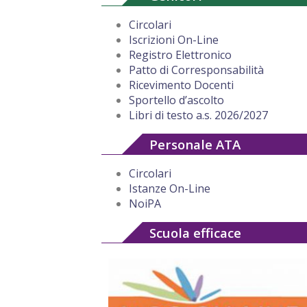
Circolari
Iscrizioni On-Line
Registro Elettronico
Patto di Corresponsabilità
Ricevimento Docenti
Sportello d’ascolto
Libri di testo a.s. 2026/2027
Personale ATA
Circolari
Istanze On-Line
NoiPA
Scuola efficace