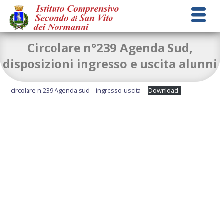
Circolare n°239 Agenda Sud,
disposizioni ingresso e uscita alunni
circolare n.239 Agenda sud – ingresso-uscita
Download