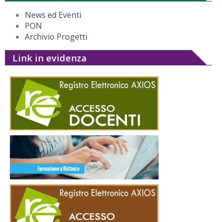
News ed Eventi
PON
Archivio Progetti
Link in evidenza