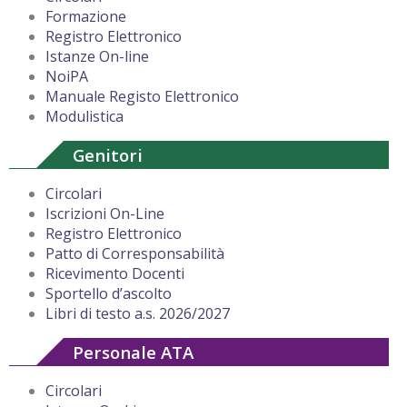
Formazione
Registro Elettronico
Istanze On-line
NoiPA
Manuale Registo Elettronico
Modulistica
Genitori
Circolari
Iscrizioni On-Line
Registro Elettronico
Patto di Corresponsabilità
Ricevimento Docenti
Sportello d’ascolto
Libri di testo a.s. 2026/2027
Personale ATA
Circolari