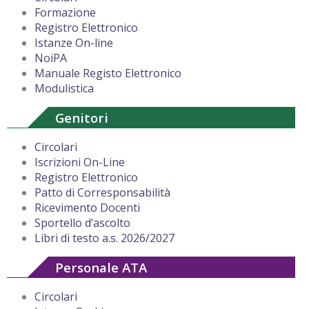
Formazione
Registro Elettronico
Istanze On-line
NoiPA
Manuale Registo Elettronico
Modulistica
Genitori
Circolari
Iscrizioni On-Line
Registro Elettronico
Patto di Corresponsabilità
Ricevimento Docenti
Sportello d’ascolto
Libri di testo a.s. 2026/2027
Personale ATA
Circolari