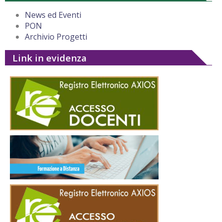
News ed Eventi
PON
Archivio Progetti
Link in evidenza