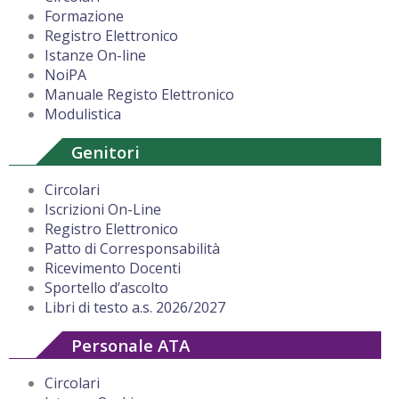
Formazione
Registro Elettronico
Istanze On-line
NoiPA
Manuale Registo Elettronico
Modulistica
Genitori
Circolari
Iscrizioni On-Line
Registro Elettronico
Patto di Corresponsabilità
Ricevimento Docenti
Sportello d’ascolto
Libri di testo a.s. 2026/2027
Personale ATA
Circolari