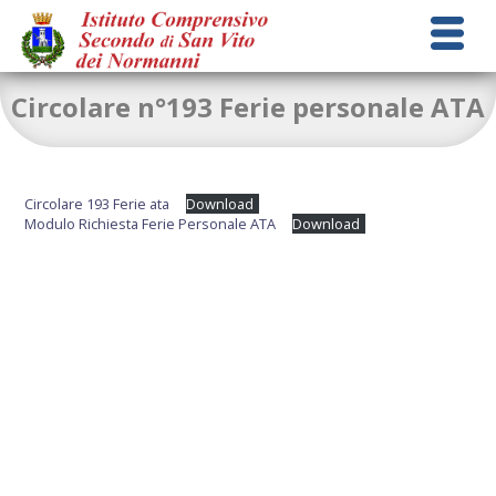
Circolare n°193 Ferie personale ATA
Circolare 193 Ferie ata
Download
Modulo Richiesta Ferie Personale ATA
Download