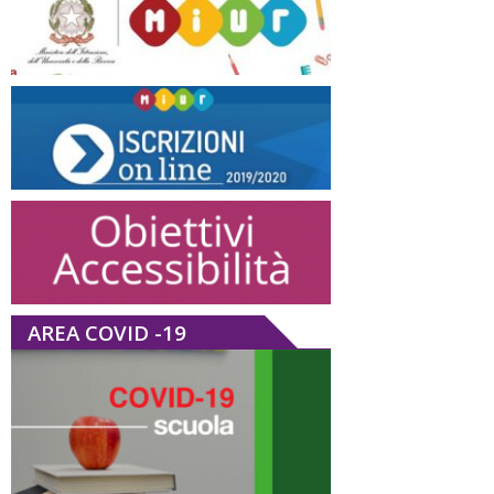
AREA COVID -19