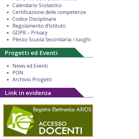
Calendario Scolastico
Certificazione delle competenze
Codice Disciplinare
Regolamento d’Istituto
GDPR – Privacy
Plesso Scuola Secondaria: i luoghi
Progetti ed Eventi
News ed Eventi
PON
Archivio Progetti
Link in evidenza