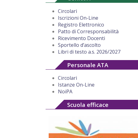
Circolari
Iscrizioni On-Line
Registro Elettronico
Patto di Corresponsabilità
Ricevimento Docenti
Sportello d’ascolto
Libri di testo a.s. 2026/2027
Personale ATA
Circolari
Istanze On-Line
NoiPA
Scuola efficace