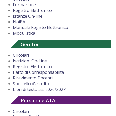
Formazione
Registro Elettronico
Istanze On-line
NoiPA
Manuale Registo Elettronico
Modulistica
Genitori
Circolari
Iscrizioni On-Line
Registro Elettronico
Patto di Corresponsabilità
Ricevimento Docenti
Sportello d’ascolto
Libri di testo a.s. 2026/2027
Personale ATA
Circolari