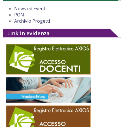
News ed Eventi
PON
Archivio Progetti
Link in evidenza