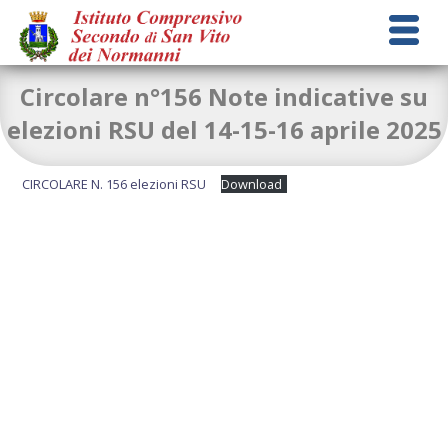
Circolare n°156 Note indicative su
elezioni RSU del 14-15-16 aprile 2025
CIRCOLARE N. 156 elezioni RSU
Download