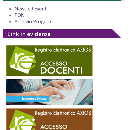
News ed Eventi
PON
Archivio Progetti
Link in evidenza