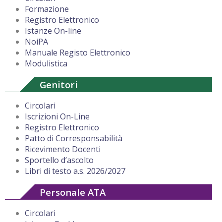
Formazione
Registro Elettronico
Istanze On-line
NoiPA
Manuale Registo Elettronico
Modulistica
Genitori
Circolari
Iscrizioni On-Line
Registro Elettronico
Patto di Corresponsabilità
Ricevimento Docenti
Sportello d’ascolto
Libri di testo a.s. 2026/2027
Personale ATA
Circolari