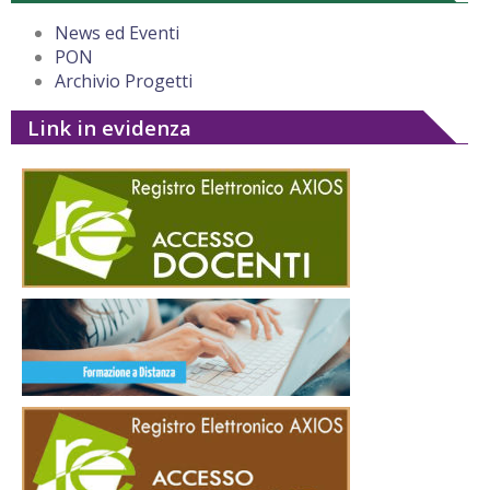
News ed Eventi
PON
Archivio Progetti
Link in evidenza