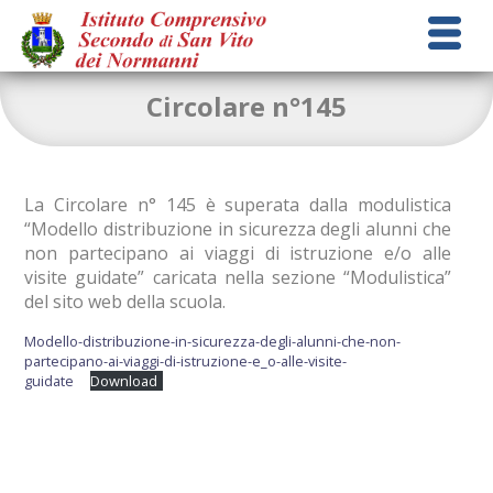
Circolare n°145
La Circolare n° 145 è superata dalla modulistica
“Modello distribuzione in sicurezza degli alunni che
non partecipano ai viaggi di istruzione e/o alle
visite guidate” caricata nella sezione “Modulistica”
del sito web della scuola.
Modello-distribuzione-in-sicurezza-degli-alunni-che-non-
partecipano-ai-viaggi-di-istruzione-e_o-alle-visite-
guidate
Download