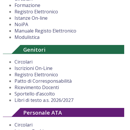
Formazione
Registro Elettronico
Istanze On-line
NoiPA
Manuale Registo Elettronico
Modulistica
Genitori
Circolari
Iscrizioni On-Line
Registro Elettronico
Patto di Corresponsabilità
Ricevimento Docenti
Sportello d’ascolto
Libri di testo a.s. 2026/2027
Personale ATA
Circolari