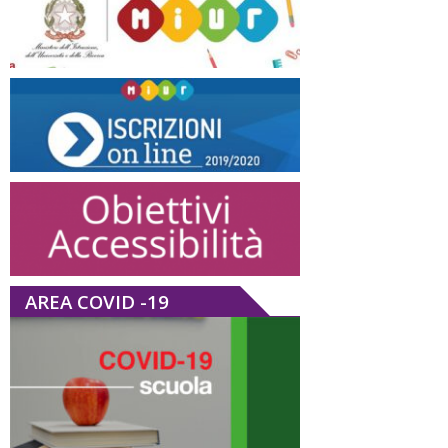
AREA COVID -19