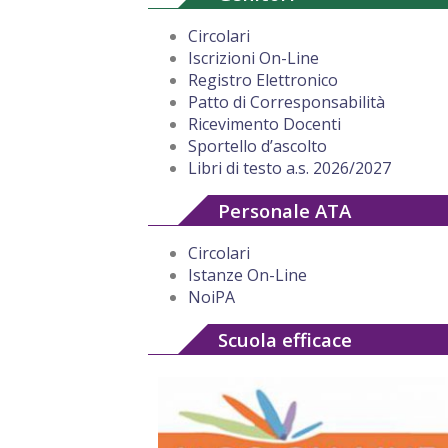
Circolari
Iscrizioni On-Line
Registro Elettronico
Patto di Corresponsabilità
Ricevimento Docenti
Sportello d’ascolto
Libri di testo a.s. 2026/2027
Personale ATA
Circolari
Istanze On-Line
NoiPA
Scuola efficace