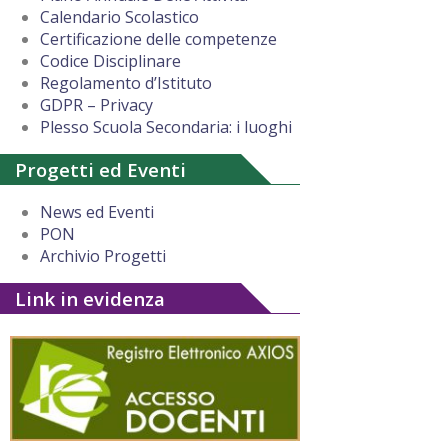
Calendario Scolastico
Certificazione delle competenze
Codice Disciplinare
Regolamento d’Istituto
GDPR – Privacy
Plesso Scuola Secondaria: i luoghi
Progetti ed Eventi
News ed Eventi
PON
Archivio Progetti
Link in evidenza