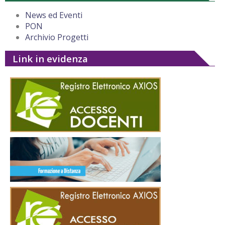
News ed Eventi
PON
Archivio Progetti
Link in evidenza