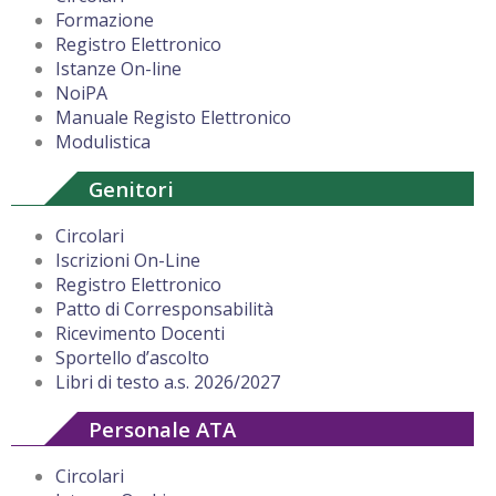
Formazione
Registro Elettronico
Istanze On-line
NoiPA
Manuale Registo Elettronico
Modulistica
Genitori
Circolari
Iscrizioni On-Line
Registro Elettronico
Patto di Corresponsabilità
Ricevimento Docenti
Sportello d’ascolto
Libri di testo a.s. 2026/2027
Personale ATA
Circolari