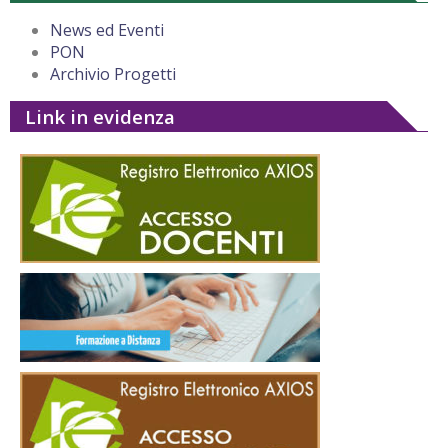
News ed Eventi
PON
Archivio Progetti
Link in evidenza