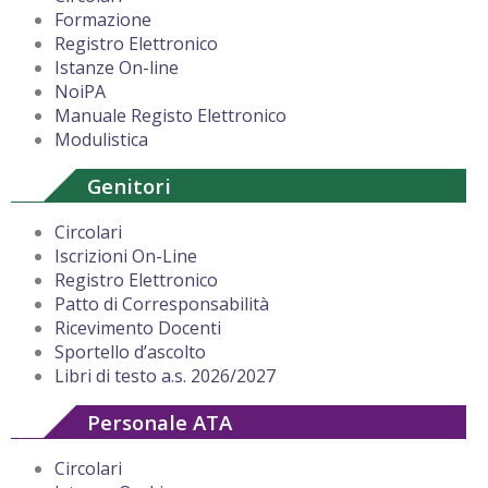
Formazione
Registro Elettronico
Istanze On-line
NoiPA
Manuale Registo Elettronico
Modulistica
Genitori
Circolari
Iscrizioni On-Line
Registro Elettronico
Patto di Corresponsabilità
Ricevimento Docenti
Sportello d’ascolto
Libri di testo a.s. 2026/2027
Personale ATA
Circolari