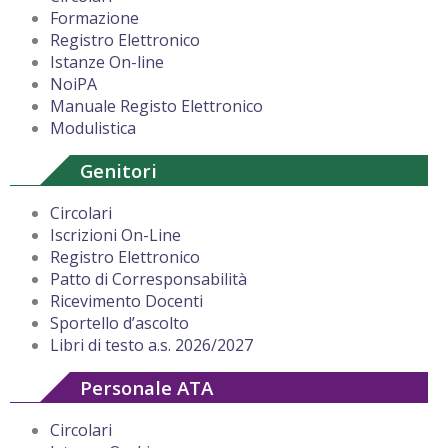
Formazione
Registro Elettronico
Istanze On-line
NoiPA
Manuale Registo Elettronico
Modulistica
Genitori
Circolari
Iscrizioni On-Line
Registro Elettronico
Patto di Corresponsabilità
Ricevimento Docenti
Sportello d’ascolto
Libri di testo a.s. 2026/2027
Personale ATA
Circolari