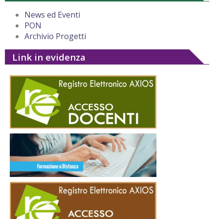
News ed Eventi
PON
Archivio Progetti
Link in evidenza