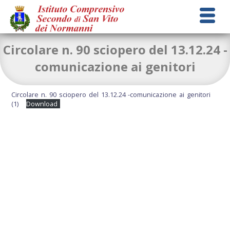
Circolare n. 90 sciopero del 13.12.24 -
comunicazione ai genitori
Circolare n. 90 sciopero del 13.12.24 -comunicazione ai genitori
(1)
Download