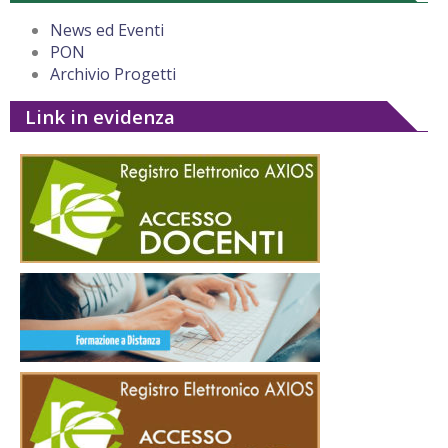
News ed Eventi
PON
Archivio Progetti
Link in evidenza