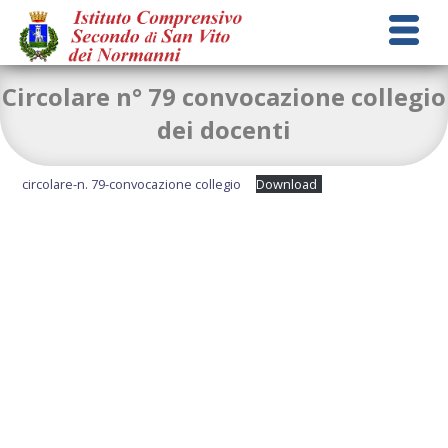
Circolare n° 79 convocazione collegio
dei docenti
circolare-n. 79-convocazione collegio
Download