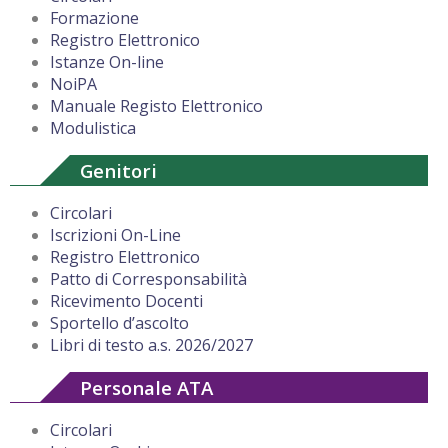
Formazione
Registro Elettronico
Istanze On-line
NoiPA
Manuale Registo Elettronico
Modulistica
Genitori
Circolari
Iscrizioni On-Line
Registro Elettronico
Patto di Corresponsabilità
Ricevimento Docenti
Sportello d’ascolto
Libri di testo a.s. 2026/2027
Personale ATA
Circolari