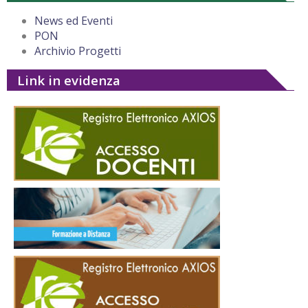
News ed Eventi
PON
Archivio Progetti
Link in evidenza