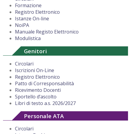
Formazione
Registro Elettronico
Istanze On-line
NoiPA
Manuale Registo Elettronico
Modulistica
Genitori
Circolari
Iscrizioni On-Line
Registro Elettronico
Patto di Corresponsabilità
Ricevimento Docenti
Sportello d’ascolto
Libri di testo a.s. 2026/2027
Personale ATA
Circolari