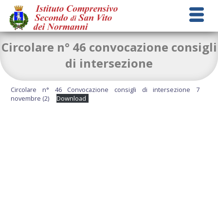
Circolare n° 46 convocazione consigli
di intersezione
Circolare n° 46 Convocazione consigli di intersezione 7
novembre (2)
Download