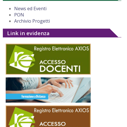
News ed Eventi
PON
Archivio Progetti
Link in evidenza