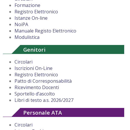
Formazione
Registro Elettronico
Istanze On-line
NoiPA
Manuale Registo Elettronico
Modulistica
Genitori
Circolari
Iscrizioni On-Line
Registro Elettronico
Patto di Corresponsabilità
Ricevimento Docenti
Sportello d’ascolto
Libri di testo a.s. 2026/2027
Personale ATA
Circolari