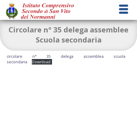
Circolare n° 35 delega assemblee
Scuola secondaria
circolare n° 35 delega assemblea scuola
secondaria
Download