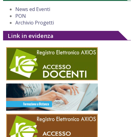
News ed Eventi
PON
Archivio Progetti
Link in evidenza