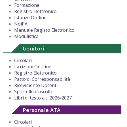
Formazione
Registro Elettronico
Istanze On-line
NoiPA
Manuale Registo Elettronico
Modulistica
Genitori
Circolari
Iscrizioni On-Line
Registro Elettronico
Patto di Corresponsabilità
Ricevimento Docenti
Sportello d’ascolto
Libri di testo a.s. 2026/2027
Personale ATA
Circolari