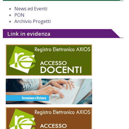
News ed Eventi
PON
Archivio Progetti
Link in evidenza