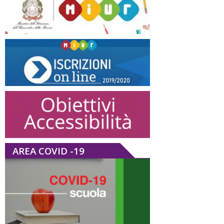
AREA COVID -19