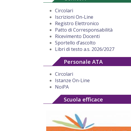
Circolari
Iscrizioni On-Line
Registro Elettronico
Patto di Corresponsabilità
Ricevimento Docenti
Sportello d’ascolto
Libri di testo a.s. 2026/2027
Personale ATA
Circolari
Istanze On-Line
NoiPA
Scuola efficace