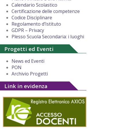
Calendario Scolastico
Certificazione delle competenze
Codice Disciplinare
Regolamento d’Istituto
GDPR – Privacy
Plesso Scuola Secondaria: i luoghi
Progetti ed Eventi
News ed Eventi
PON
Archivio Progetti
Link in evidenza